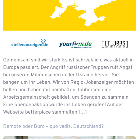
Gemeinsam sind wir stark Es ist schrecklich, was aktuell in
Europa passiert. Der Angriff russischer Truppen ruft Angst
bei unseren Mitmenschen in der Ukraine hervor. Sie
bangen um ihr Leben. Wir von Regio-Jobanzeiger möchten
helfen und haben mit namhaften Jobbörsen eine
Arbeitsgemeinschaft gebildet, um Spenden zu sammeln.
Eine Spendenaktion wurde ins Leben gerufen! Auf der
Webseite betterplace sammelten […]
Remote oder Büro – quo vadis, Deutschland?