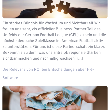
Ein starkes Bündnis für Wachstum und Sichtbarkeit Wir
freuen uns sehr, als offizieller Business-Partner Teil des
Umfelds der German Football League (GFL) zu sein und die
höchste deutsche Spielklasse im American Football aktiv
zu unterstützen. Für uns ist diese Partnerschaft ein klares
Bekenntnis zu dem, was uns antreibt: regionale Stärken
sichtbar machen und nachhaltig wachsen. […]
Die Relevanz von ROI bei Entscheidungen über HR-
Software