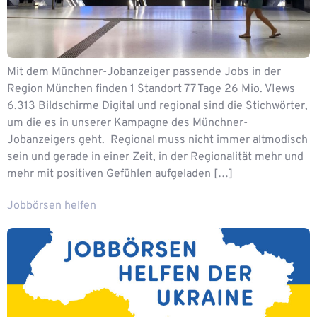
Mit dem Münchner-Jobanzeiger passende Jobs in der
Region München finden​ 1 Standort 77 Tage 26 Mio. VIews
6.313 Bildschirme Digital und regional sind die Stichwörter,
um die es in unserer Kampagne des Münchner-
Jobanzeigers geht. ​ Regional muss nicht immer altmodisch
sein und gerade in einer Zeit, in der Regionalität mehr und
mehr mit positiven Gefühlen aufgeladen […]
Jobbörsen helfen