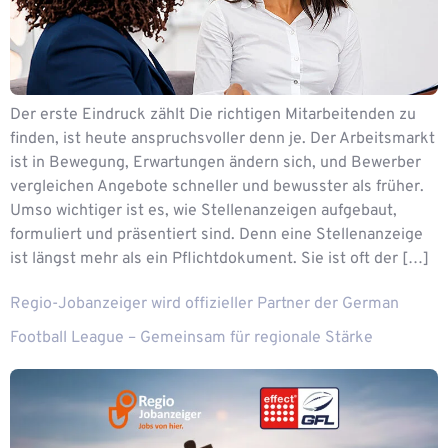
Der erste Eindruck zählt Die richtigen Mitarbeitenden zu
finden, ist heute anspruchsvoller denn je. Der Arbeitsmarkt
ist in Bewegung, Erwartungen ändern sich, und Bewerber
vergleichen Angebote schneller und bewusster als früher.
Umso wichtiger ist es, wie Stellenanzeigen aufgebaut,
formuliert und präsentiert sind. Denn eine Stellenanzeige
ist längst mehr als ein Pflichtdokument. Sie ist oft der […]
Regio-Jobanzeiger wird offizieller Partner der German
Football League – Gemeinsam für regionale Stärke