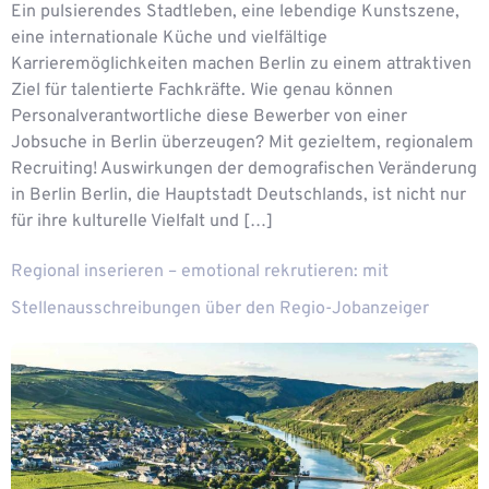
Ein pulsierendes Stadtleben, eine lebendige Kunstszene,
eine internationale Küche und vielfältige
Karrieremöglichkeiten machen Berlin zu einem attraktiven
Ziel für talentierte Fachkräfte. Wie genau können
Personalverantwortliche diese Bewerber von einer
Jobsuche in Berlin überzeugen? Mit gezieltem, regionalem
Recruiting! Auswirkungen der demografischen Veränderung
in Berlin Berlin, die Hauptstadt Deutschlands, ist nicht nur
für ihre kulturelle Vielfalt und […]
Regional inserieren – emotional rekrutieren: mit
Stellenausschreibungen über den Regio-Jobanzeiger