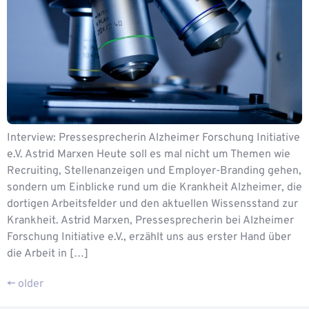
Interview: Pressesprecherin Alzheimer Forschung Initiative
e.V. Astrid Marxen Heute soll es mal nicht um Themen wie
Recruiting, Stellenanzeigen und Employer-Branding gehen,
sondern um Einblicke rund um die Krankheit Alzheimer, die
dortigen Arbeitsfelder und den aktuellen Wissensstand zur
Krankheit. Astrid Marxen, Pressesprecherin bei Alzheimer
Forschung Initiative e.V., erzählt uns aus erster Hand über
die Arbeit in […]
←
older