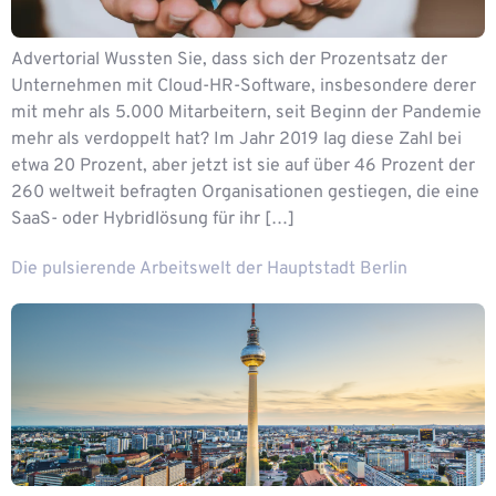
Advertorial Wussten Sie, dass sich der Prozentsatz der
Unternehmen mit Cloud-HR-Software, insbesondere derer
mit mehr als 5.000 Mitarbeitern, seit Beginn der Pandemie
mehr als verdoppelt hat? Im Jahr 2019 lag diese Zahl bei
etwa 20 Prozent, aber jetzt ist sie auf über 46 Prozent der
260 weltweit befragten Organisationen gestiegen, die eine
SaaS- oder Hybridlösung für ihr […]
Die pulsierende Arbeitswelt der Hauptstadt Berlin