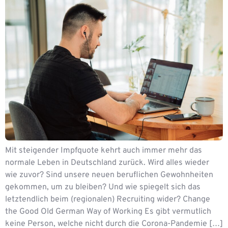
Mit steigender Impfquote kehrt auch immer mehr das
normale Leben in Deutschland zurück. Wird alles wieder
wie zuvor? Sind unsere neuen beruflichen Gewohnheiten
gekommen, um zu bleiben? Und wie spiegelt sich das
letztendlich beim (regionalen) Recruiting wider? Change
the Good Old German Way of Working Es gibt vermutlich
keine Person, welche nicht durch die Corona-Pandemie […]