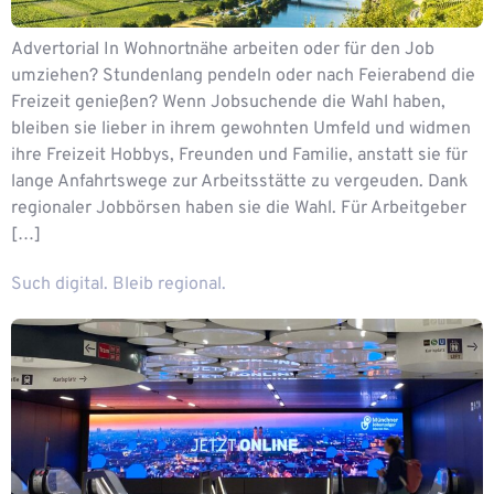
Advertorial In Wohnortnähe arbeiten oder für den Job
umziehen? Stundenlang pendeln oder nach Feierabend die
Freizeit genießen? Wenn Jobsuchende die Wahl haben,
bleiben sie lieber in ihrem gewohnten Umfeld und widmen
ihre Freizeit Hobbys, Freunden und Familie, anstatt sie für
lange Anfahrtswege zur Arbeitsstätte zu vergeuden. Dank
regionaler Jobbörsen haben sie die Wahl. Für Arbeitgeber
[…]
Such digital. Bleib regional.