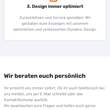
3. Design immer optimiert
Zurücklehnen und Service genießen: Wir
gestalten eure Anzeigen mit unserem
optimierten und verbesserten Dynamic Design.
Wir beraten euch persönlich
Ihr erreicht uns immer sofort. Ob ihr euch telefonisch bei
uns meldet, uns per E-Mail schreibt oder das
Kontaktformular ausfüllt.
Wir beantworten eure Fragen und helfen euch gerne