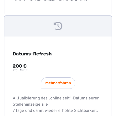
Datums-Refresh
200 €
zzgl. MwSt.
mehr erfahren
Aktualisierung des „online seit“-Datums eurer
Stellenanzeige alle
7 Tage und damit wieder erhöhte Sichtbarkeit.