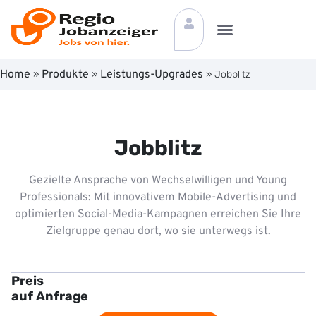
Home
Produkte
Leistungs-Upgrades
»
»
»
Jobblitz
Jobblitz
Gezielte Ansprache von Wechselwilligen und Young
Professionals: Mit innovativem Mobile-Advertising und
optimierten Social-Media-Kampagnen erreichen Sie Ihre
Zielgruppe genau dort, wo sie unterwegs ist.
Preis
auf Anfrage