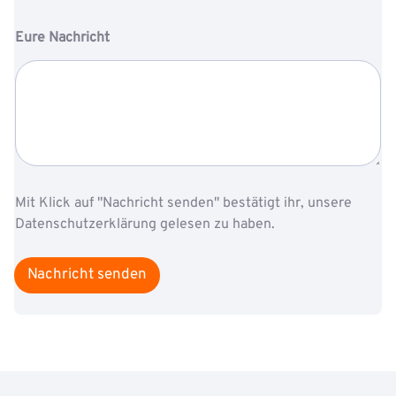
i
l
Eure Nachricht
Mit Klick auf "Nachricht senden" bestätigt ihr, unsere
Datenschutzerklärung gelesen zu haben.
Nachricht senden