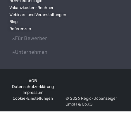
ROM-Technologie
Vakanzkosten-Rechner
Webinare und Veranstaltungen
Blog
Referenzen
Für Bewerber
Unternehmen
AGB
Datenschutzerklärung
Impressum
© 2026 Regio-Jobanzeiger
Cookie-Einstellungen
GmbH & Co.KG