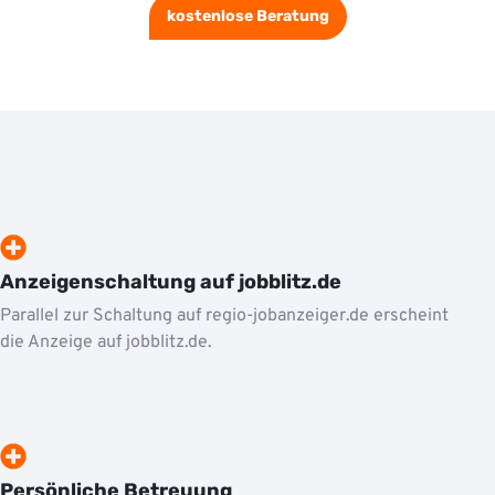
kostenlose Beratung
Anzeigenschaltung auf jobblitz.de
Parallel zur Schaltung auf regio-jobanzeiger.de erscheint
die Anzeige auf jobblitz.de.
Persönliche Betreuung