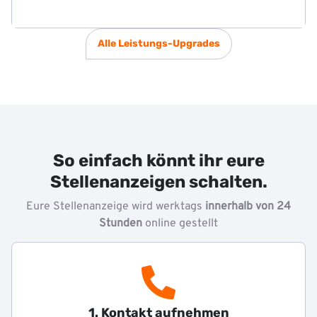
Alle Leistungs-Upgrades
So einfach könnt ihr eure
Stellenanzeigen schalten.
Eure Stellenanzeige wird werktags
innerhalb von 24
Stunden
online gestellt
1. Kontakt aufnehmen