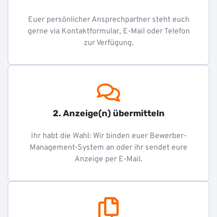
Euer persönlicher Ansprechpartner steht euch
gerne via Kontaktformular, E-Mail oder Telefon
zur Verfügung.
2. Anzeige(n) übermitteln
Ihr habt die Wahl: Wir binden euer Bewerber-
Management-System an oder ihr sendet eure
Anzeige per E-Mail.