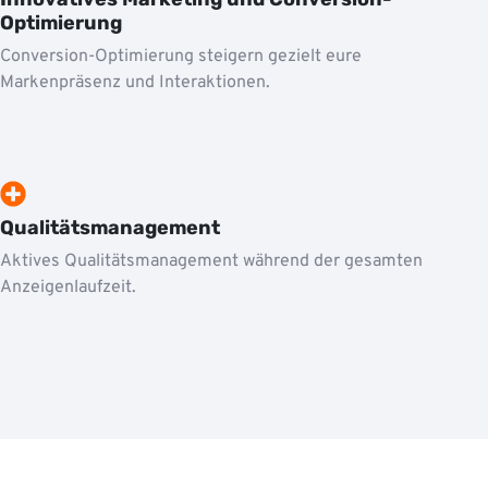
Optimierung
Conversion-Optimierung steigern gezielt eure
Markenpräsenz und Interaktionen.
Qualitätsmanagement
Aktives Qualitätsmanagement während der gesamten
Anzeigenlaufzeit.