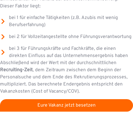
Dieser Faktor liegt:
bei 1 für einfache Tätigkeiten (z.B. Azubis mit wenig
Berufserfahrung)
bei 2 für Vollzeitangestellte ohne Führungsverantwortung
bei 3 für Führungskräfte und Fachkräfte, die einen
direkten Einfluss auf das Unternehmensergebnis haben
Abschließend wird der Wert mit der durchschnittlichen
Recruiting-Zeit
, dem Zeitraum zwischen dem Beginn der
Personalsuche und dem Ende des Rekrutierungsprozesses,
multipliziert. Das berechnete Endergebnis entspricht den
Vakanzkosten (Cost of Vacancy/COV).
Eure Vakanz jetzt besetzen