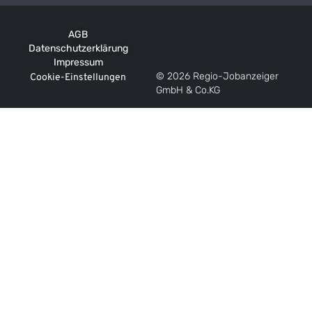
AGB
Datenschutzerklärung
Impressum
© 2026 Regio-Jobanzeiger
Cookie-Einstellungen
GmbH & Co.KG