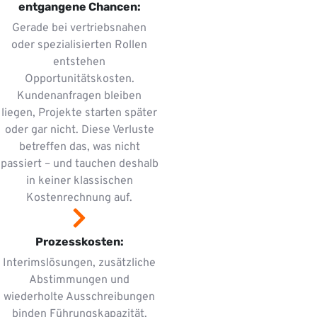
entgangene Chancen:
Gerade bei vertriebsnahen
oder spezialisierten Rollen
entstehen
Opportunitätskosten.
Kundenanfragen bleiben
liegen, Projekte starten später
oder gar nicht. Diese Verluste
betreffen das, was nicht
passiert – und tauchen deshalb
in keiner klassischen
Kostenrechnung auf.
Prozesskosten:
Interimslösungen, zusätzliche
Abstimmungen und
wiederholte Ausschreibungen
binden Führungskapazität.