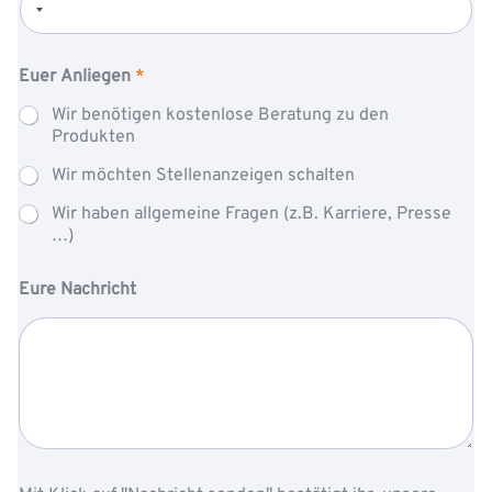
e
n
Euer Anliegen
*
Wir benötigen kostenlose Beratung zu den
Produkten
Wir möchten Stellenanzeigen schalten
Wir haben allgemeine Fragen (z.B. Karriere, Presse
…)
Eure Nachricht