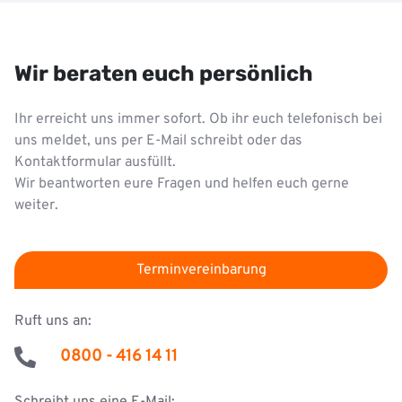
Wir beraten euch persönlich
Ihr erreicht uns immer sofort. Ob ihr euch telefonisch bei
uns meldet, uns per E-Mail schreibt oder das
Kontaktformular ausfüllt.
Wir beantworten eure Fragen und helfen euch gerne
weiter.
Terminvereinbarung
Ruft uns an:
0800 - 416 14 11