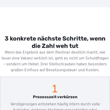
3 konkrete nächste Schritte, wenn
die Zahl weh tut
Wenn das Ergebnis aus dem Rechner deutlich macht, wie
teuer eine Vakanz wirklich ist, geht es nicht um Schuldfragen
– sondern um Hebel. Drei Stellschrauben haben besonders
großen Einfluss auf Besetzungsdauer und Kosten.
Prozesszeit verkürzen
Verzögerungen entstehen häufig intern durch volle