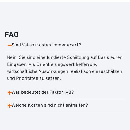
FAQ
Sind Vakanzkosten immer exakt?
Nein. Sie sind eine fundierte Schätzung auf Basis eurer
Eingaben. Als Orientierungswert helfen sie,
wirtschaftliche Auswirkungen realistisch einzuschätzen
und Prioritäten zu setzen.
Was bedeutet der Faktor 1–3?
Welche Kosten sind nicht enthalten?