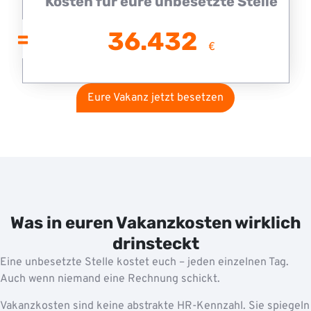
Kosten für eure unbesetzte Stelle
36.432
€
Eure Vakanz jetzt besetzen
Was in euren Vakanzkosten wirklich
drinsteckt
Eine unbesetzte Stelle kostet euch – jeden einzelnen Tag.
Auch wenn niemand eine Rechnung schickt.
Vakanzkosten sind keine abstrakte HR-Kennzahl. Sie spiegeln