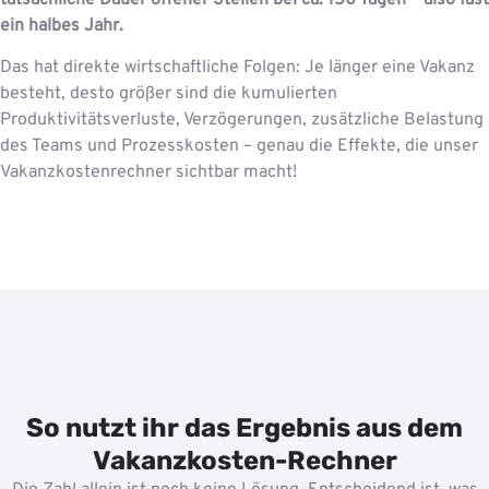
ein halbes Jahr.
Das hat direkte wirtschaftliche Folgen: Je länger eine Vakanz
besteht, desto größer sind die kumulierten
Produktivitätsverluste, Verzögerungen, zusätzliche Belastung
des Teams und Prozesskosten – genau die Effekte, die unser
Vakanzkostenrechner sichtbar macht!
So nutzt ihr das Ergebnis aus dem
Vakanzkosten-Rechner