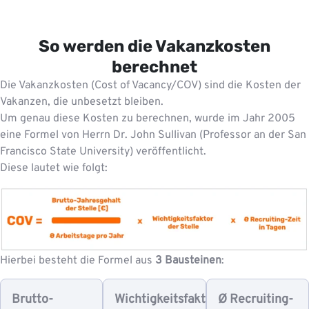
So werden die Vakanzkosten
berechnet
Die Vakanzkosten (Cost of Vacancy/COV) sind die Kosten der
Vakanzen, die unbesetzt bleiben.
Um genau diese Kosten zu berechnen, wurde im Jahr 2005
eine Formel von Herrn Dr. John Sullivan (Professor an der San
Francisco State University) veröffentlicht.
Diese lautet wie folgt:
Hierbei besteht die Formel aus
3 Bausteinen
:
Brutto-
Wichtigkeitsfaktor
Ø Recruiting-