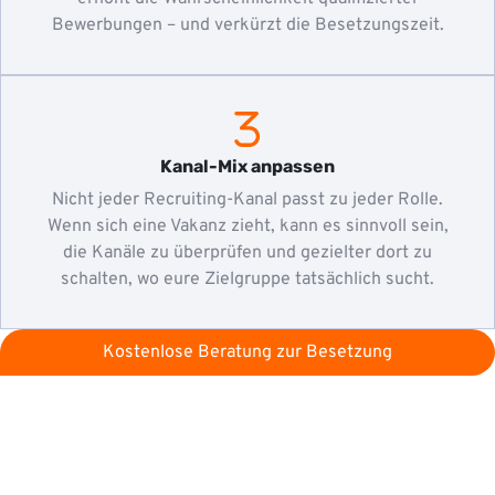
Bewerbungen – und verkürzt die Besetzungszeit.
Kanal-Mix anpassen
Nicht jeder Recruiting-Kanal passt zu jeder Rolle.
Wenn sich eine Vakanz zieht, kann es sinnvoll sein,
die Kanäle zu überprüfen und gezielter dort zu
schalten, wo eure Zielgruppe tatsächlich sucht.
Kostenlose Beratung zur Besetzung