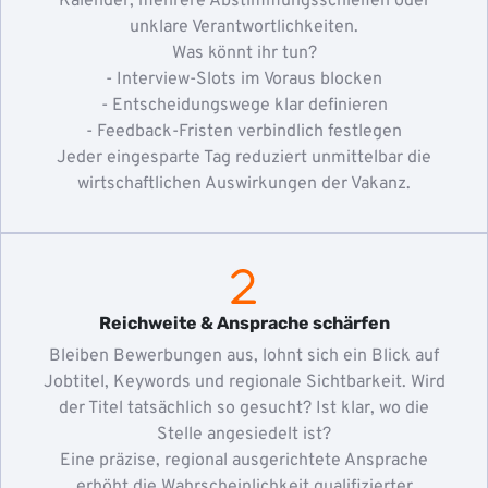
Kalender, mehrere Abstimmungsschleifen oder
unklare Verantwortlichkeiten.
Was könnt ihr tun?
- Interview-Slots im Voraus blocken
- Entscheidungswege klar definieren
- Feedback-Fristen verbindlich festlegen
Jeder eingesparte Tag reduziert unmittelbar die
wirtschaftlichen Auswirkungen der Vakanz.
Reichweite & Ansprache schärfen
Bleiben Bewerbungen aus, lohnt sich ein Blick auf
Jobtitel, Keywords und regionale Sichtbarkeit. Wird
der Titel tatsächlich so gesucht? Ist klar, wo die
Stelle angesiedelt ist?
Eine präzise, regional ausgerichtete Ansprache
erhöht die Wahrscheinlichkeit qualifizierter