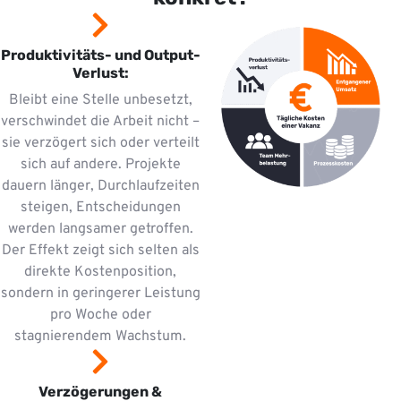
Produktivitäts- und Output-
Verlust:
Bleibt eine Stelle unbesetzt,
verschwindet die Arbeit nicht –
sie verzögert sich oder verteilt
sich auf andere. Projekte
dauern länger, Durchlaufzeiten
steigen, Entscheidungen
werden langsamer getroffen.
Der Effekt zeigt sich selten als
direkte Kostenposition,
sondern in geringerer Leistung
pro Woche oder
stagnierendem Wachstum.
Verzögerungen &