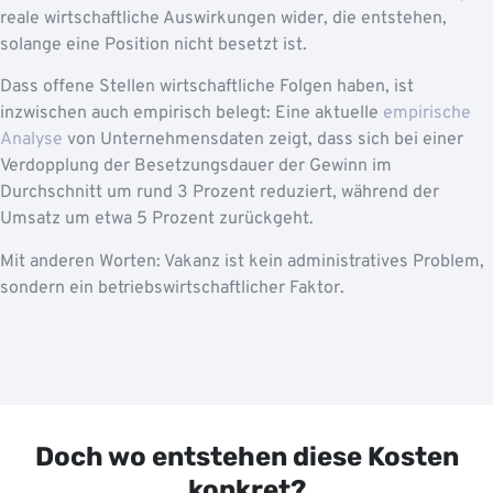
reale wirtschaftliche Auswirkungen wider, die entstehen,
solange eine Position nicht besetzt ist.
Dass offene Stellen wirtschaftliche Folgen haben, ist
inzwischen auch empirisch belegt: Eine aktuelle
empirische
Analyse
von Unternehmensdaten zeigt, dass sich bei einer
Verdopplung der Besetzungsdauer der Gewinn im
Durchschnitt um rund 3 Prozent reduziert, während der
Umsatz um etwa 5 Prozent zurückgeht.
Mit anderen Worten: Vakanz ist kein administratives Problem,
sondern ein betriebswirtschaftlicher Faktor.
Doch wo entstehen diese Kosten
konkret?