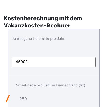
Kostenberechnung mit dem
Vakanzkosten-Rechner
Jahresgehalt € brutto pro Jahr
Arbeitstage pro Jahr in Deutschland (fix)
250