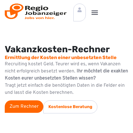
Vakanzkosten-Rechner
Ermittlung der Kosten einer unbesetzten Stelle
Recruiting kostet Geld. Teurer wird es, wenn Vakanzen
nicht erfolgreich besetzt werden.
Ihr möchtet die exakten
Kosten eurer unbesetzten Stellen wissen?
Tragt jetzt einfach die benötigten Daten in die Felder ein
und lasst die Kosten berechnen.
Zum Rechner
Kostenlose Beratung