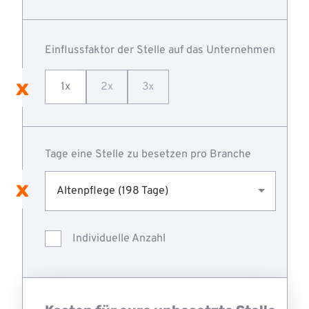
Einflussfaktor der Stelle auf das Unternehmen
1x
2x
3x
Tage eine Stelle zu besetzen pro Branche
Altenpflege (198 Tage)
Individuelle Anzahl