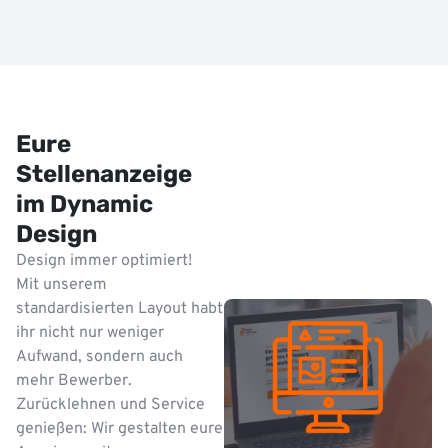
Eure
Stellenanzeige
im Dynamic
Design
Design immer optimiert!
Mit unserem
standardisierten Layout habt
ihr nicht nur weniger
Aufwand, sondern auch
mehr Bewerber.
Zurücklehnen und Service
genießen: Wir gestalten eure