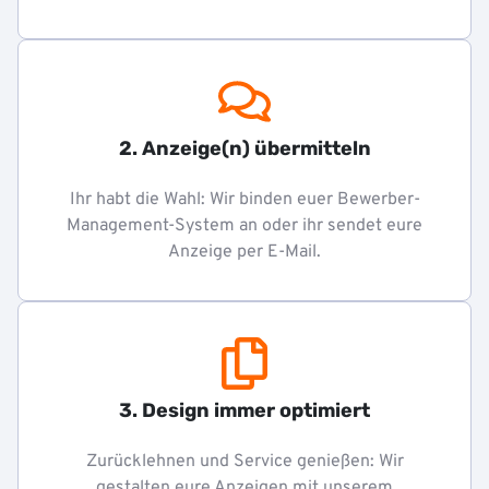
2. Anzeige(n) übermitteln
Ihr habt die Wahl: Wir binden euer Bewerber-
Management-System an oder ihr sendet eure
Anzeige per E-Mail.
3. Design immer optimiert
Zurücklehnen und Service genießen: Wir
gestalten eure Anzeigen mit unserem