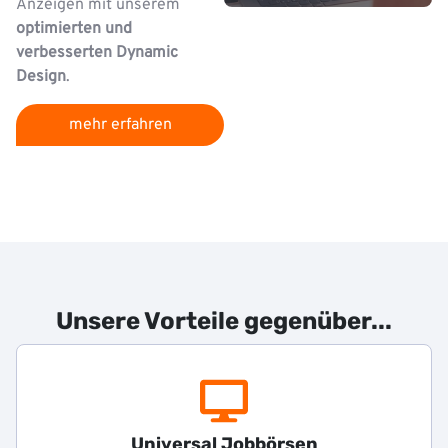
Anzeigen mit unserem
optimierten und
verbesserten Dynamic
Design
.
mehr erfahren
Unsere Vorteile gegenüber...
Universal Jobbörsen