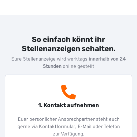
So einfach könnt ihr
Stellenanzeigen schalten.
Eure Stellenanzeige wird werktags
innerhalb von 24
Stunden
online gestellt
1. Kontakt aufnehmen
Euer persönlicher Ansprechpartner steht euch
gerne via Kontaktformular, E-Mail oder Telefon
zur Verfügung.