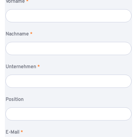
Vorname
*
Nachname
*
Unternehmen
*
Position
E-Mail
*