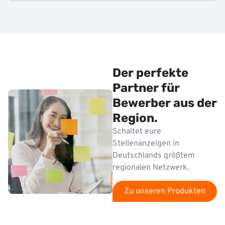
Der perfekte
Partner für
Bewerber aus der
Region.
Schaltet eure
Stellenanzeigen in
Deutschlands größtem
regionalen Netzwerk.
Zu unseren Produkten