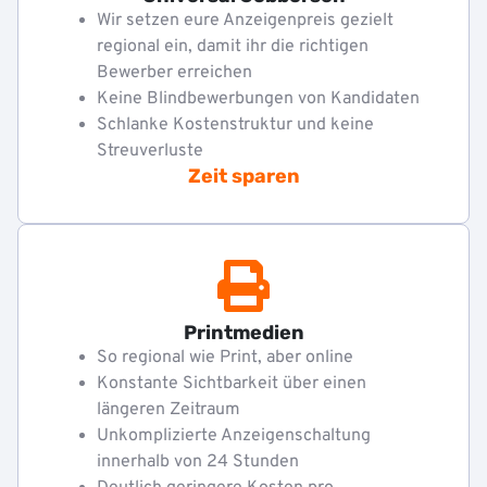
Wir setzen eure Anzeigenpreis gezielt
regional ein, damit ihr die richtigen
Bewerber erreichen
Keine Blindbewerbungen von Kandidaten
Schlanke Kostenstruktur und keine
Streuverluste
Zeit sparen
Printmedien
So regional wie Print, aber online
Konstante Sichtbarkeit über einen
längeren Zeitraum
Unkomplizierte Anzeigenschaltung
innerhalb von 24 Stunden