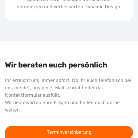
optimierten und verbesserten Dynamic Design.
Wir beraten euch persönlich
Ihr erreicht uns immer sofort. Ob ihr euch telefonisch bei
uns meldet, uns per E-Mail schreibt oder das
Kontaktformular ausfüllt.
Wir beantworten eure Fragen und helfen euch gerne
weiter.
Terminvereinbarung