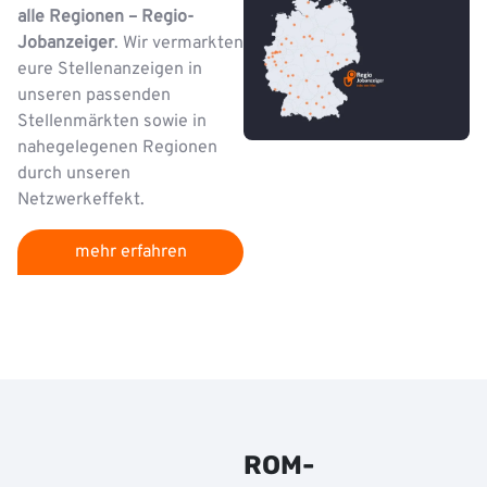
alle Regionen – Regio-
Jobanzeiger
. Wir vermarkten
eure Stellenanzeigen in
unseren passenden
Stellenmärkten sowie in
nahegelegenen Regionen
durch unseren
Netzwerkeffekt.
mehr erfahren
ROM-