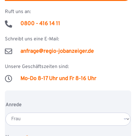
Ruft uns an:
0800 - 416 14 11
Schreibt uns eine E-Mail:
anfrage@regio-jobanzeiger.de
Unsere Geschäftszeiten sind:
Mo-Do 8-17 Uhr und Fr 8-16 Uhr
Anrede