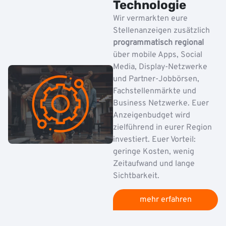
Technologie
Wir vermarkten eure
Stellenanzeigen zusätzlich
programmatisch regional
über mobile Apps, Social
Media, Display-Netzwerke
und Partner-Jobbörsen,
Fachstellenmärkte und
Business Netzwerke. Euer
Anzeigenbudget wird
zielführend in eurer Region
investiert. Euer Vorteil:
geringe Kosten, wenig
Zeitaufwand und lange
Sichtbarkeit.
mehr erfahren