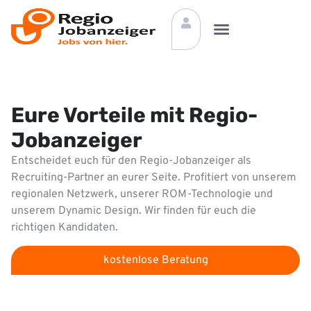
Eure Vorteile mit Regio-
Jobanzeiger
Entscheidet euch für den Regio-Jobanzeiger als
Recruiting-Partner an eurer Seite. Profitiert von unserem
regionalen Netzwerk, unserer ROM-Technologie und
unserem Dynamic Design. Wir finden für euch die
richtigen Kandidaten.
kostenlose Beratung