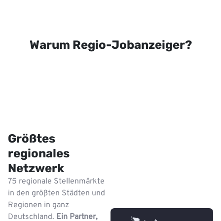
Warum Regio-Jobanzeiger?
Größtes
regionales
Netzwerk
75 regionale Stellenmärkte
in den größten Städten und
Regionen in ganz
Deutschland.
Ein Partner,