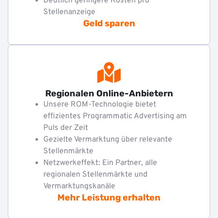
Deutlich geringere Kosten pro
Stellenanzeige
Geld sparen
Regionalen Online-Anbietern
Unsere ROM-Technologie bietet
effizientes Programmatic Advertising am
Puls der Zeit
Gezielte Vermarktung über relevante
Stellenmärkte
Netzwerkeffekt: Ein Partner, alle
regionalen Stellenmärkte und
Vermarktungskanäle
Mehr Leistung erhalten