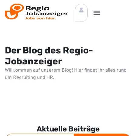
Der Blog des Regio-
Jobanzeiger
Willkommen auf unserem Blog! Hier findet ihr alles rund
um Recruiting und HR.
Aktuelle Beiträge