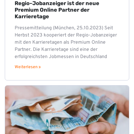
Regio-Jobanzeiger ist der neue
Premium Online Partner der
Karrieretage
Pressemitteilung (München, 25.10.2023) Seit
Herbst 2023 kooperiert der Regio-Jobanzeiger
mit den Karrieretagen als Premium Online
Partner. Die Karrieretage sind eine der
erfolgreichsten Jobmessen in Deutschland
Weiterlesen »