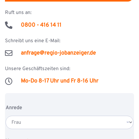
Ruft uns an:
0800 - 416 14 11
Schreibt uns eine E-Mail:
anfrage@regio-jobanzeiger.de
Unsere Geschäftszeiten sind:
Mo-Do 8-17 Uhr und Fr 8-16 Uhr
Anrede