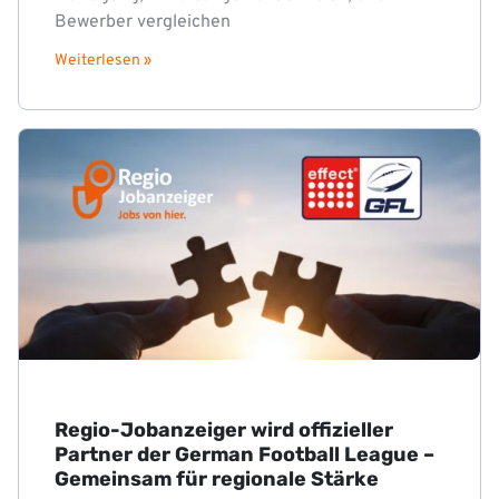
Bewerber vergleichen
Weiterlesen »
Regio-Jobanzeiger wird offizieller
Partner der German Football League –
Gemeinsam für regionale Stärke