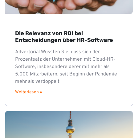
Die Relevanz von ROI bei
Entscheidungen über HR-Software
Advertorial Wussten Sie, dass sich der
Prozentsatz der Unternehmen mit Cloud-HR-
Software, insbesondere derer mit mehr als
5.000 Mitarbeitern, seit Beginn der Pandemie
mehr als verdoppelt
Weiterlesen »