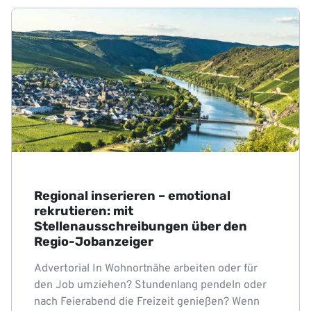
Regional inserieren – emotional
rekrutieren: mit
Stellenausschreibungen über den
Regio-Jobanzeiger
Advertorial In Wohnortnähe arbeiten oder für
den Job umziehen? Stundenlang pendeln oder
nach Feierabend die Freizeit genießen? Wenn