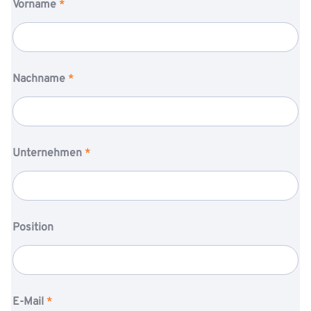
Vorname
*
Nachname
*
Unternehmen
*
Position
E-Mail
*