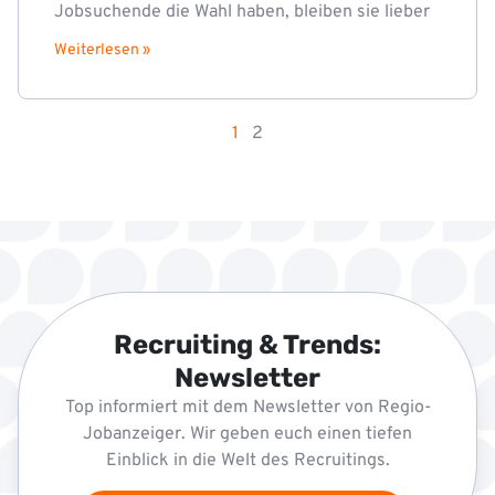
Jobsuchende die Wahl haben, bleiben sie lieber
Weiterlesen »
1
2
Recruiting & Trends:
Newsletter
Top informiert mit dem Newsletter von Regio-
Jobanzeiger. Wir geben euch einen tiefen
Einblick in die Welt des Recruitings.