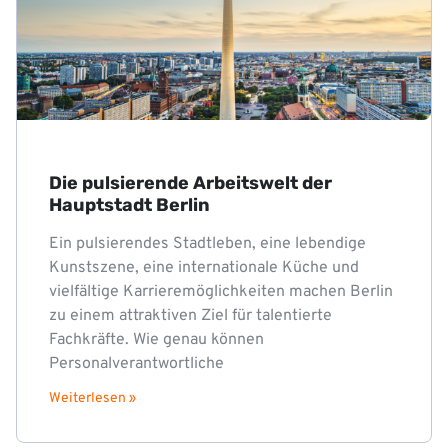
Die pulsierende Arbeitswelt der
Hauptstadt Berlin
Ein pulsierendes Stadtleben, eine lebendige
Kunstszene, eine internationale Küche und
vielfältige Karrieremöglichkeiten machen Berlin
zu einem attraktiven Ziel für talentierte
Fachkräfte. Wie genau können
Personalverantwortliche
Weiterlesen »