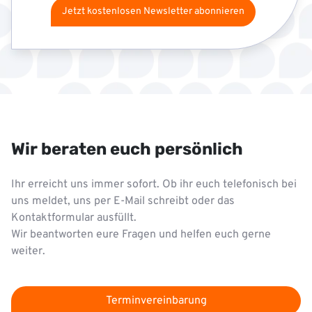
Jetzt kostenlosen Newsletter abonnieren
Wir beraten euch persönlich
Ihr erreicht uns immer sofort. Ob ihr euch telefonisch bei
uns meldet, uns per E-Mail schreibt oder das
Kontaktformular ausfüllt.
Wir beantworten eure Fragen und helfen euch gerne
weiter.
Terminvereinbarung