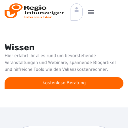
Wissen
Hier erfahrt ihr alles rund um bevorstehende
Veranstaltungen und Webinare, spannende Blogartikel
und hilfreiche Tools wie den Vakanzkostenrechner.
kostenlose Beratung