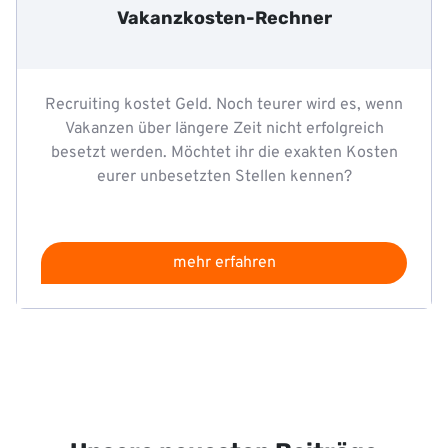
Vakanzkosten-Rechner
Recruiting kostet Geld. Noch teurer wird es, wenn
Vakanzen über längere Zeit nicht erfolgreich
besetzt werden. Möchtet ihr die exakten Kosten
eurer unbesetzten Stellen kennen?
mehr erfahren