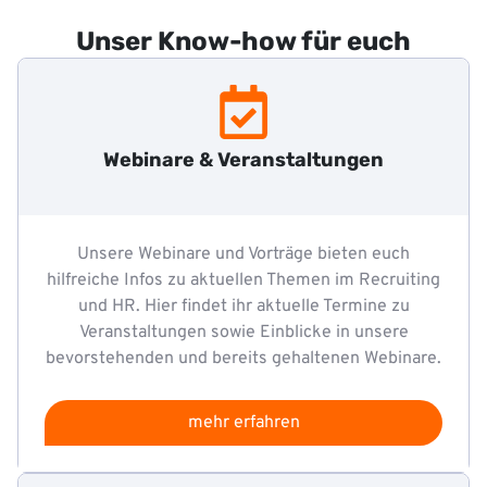
Unser Know-how für euch
Webinare & Veranstaltungen
Unsere Webinare und Vorträge bieten euch
hilfreiche Infos zu aktuellen Themen im Recruiting
und HR. Hier findet ihr aktuelle Termine zu
Veranstaltungen sowie Einblicke in unsere
bevorstehenden und bereits gehaltenen Webinare.
mehr erfahren