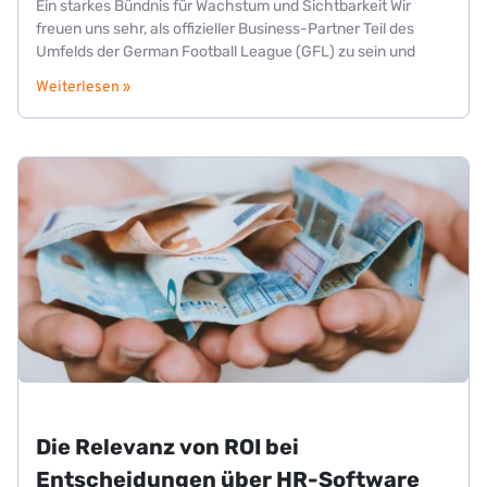
Ein starkes Bündnis für Wachstum und Sichtbarkeit Wir
freuen uns sehr, als offizieller Business-Partner Teil des
Umfelds der German Football League (GFL) zu sein und
Weiterlesen »
Die Relevanz von ROI bei
Entscheidungen über HR-Software