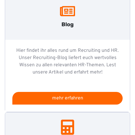
Blog
Hier findet ihr alles rund um Recruiting und HR.
Unser Recruiting-Blog liefert euch wertvolles
Wissen zu allen relevanten HR-Themen. Lest
unsere Artikel und erfahrt mehr!
mehr erfahren