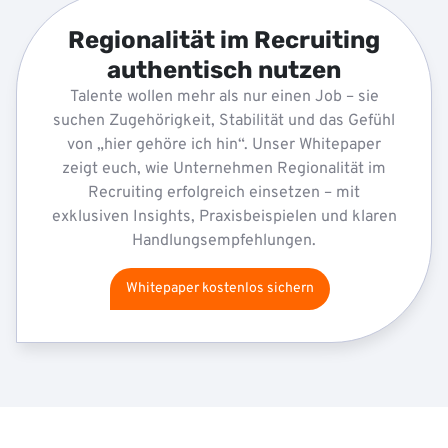
Regionalität im Recruiting
authentisch nutzen
Talente wollen mehr als nur einen Job – sie
suchen Zugehörigkeit, Stabilität und das Gefühl
von „hier gehöre ich hin“. Unser Whitepaper
zeigt euch, wie Unternehmen Regionalität im
Recruiting erfolgreich einsetzen – mit
exklusiven Insights, Praxisbeispielen und klaren
Handlungsempfehlungen.
Whitepaper kostenlos sichern