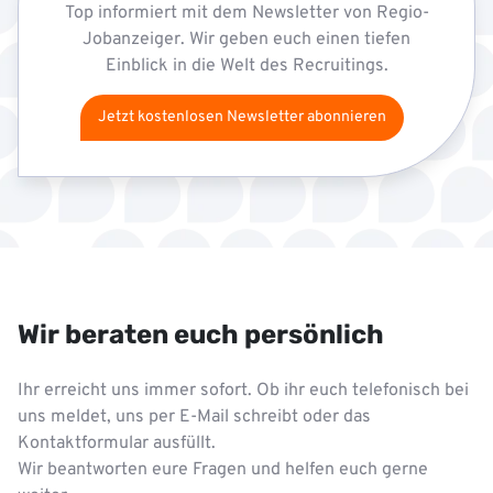
Top informiert mit dem Newsletter von Regio-
Jobanzeiger. Wir geben euch einen tiefen
Einblick in die Welt des Recruitings.
Jetzt kostenlosen Newsletter abonnieren
Wir beraten euch persönlich
Ihr erreicht uns immer sofort. Ob ihr euch telefonisch bei
uns meldet, uns per E-Mail schreibt oder das
Kontaktformular ausfüllt.
Wir beantworten eure Fragen und helfen euch gerne