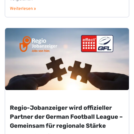
Weiterlesen »
Regio-Jobanzeiger wird offizieller
Partner der German Football League –
Gemeinsam für regionale Stärke