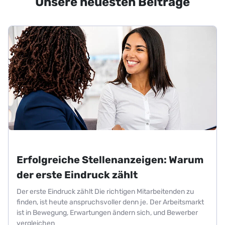
Unsere neuesten Beiträge
Erfolgreiche Stellenanzeigen: Warum
der erste Eindruck zählt
Der erste Eindruck zählt Die richtigen Mitarbeitenden zu
finden, ist heute anspruchsvoller denn je. Der Arbeitsmarkt
ist in Bewegung, Erwartungen ändern sich, und Bewerber
vergleichen