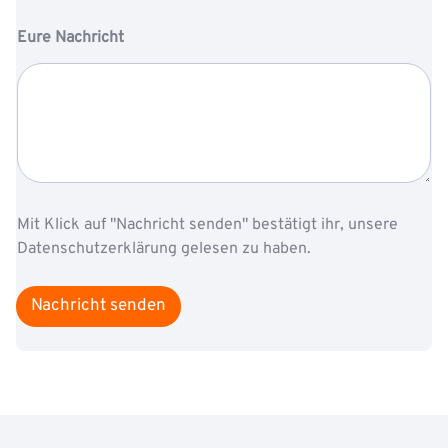
Eure Nachricht
Mit Klick auf "Nachricht senden" bestätigt ihr, unsere
Datenschutzerklärung gelesen zu haben.
Nachricht senden