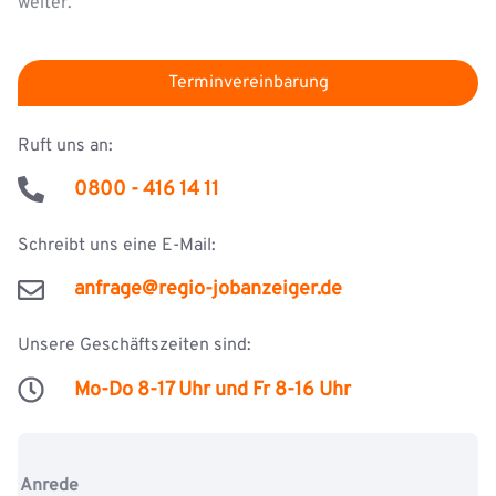
weiter.
Terminvereinbarung
Ruft uns an:
0800 - 416 14 11
Schreibt uns eine E-Mail:
anfrage@regio-jobanzeiger.de
Unsere Geschäftszeiten sind:
Mo-Do 8-17 Uhr und Fr 8-16 Uhr
Anrede