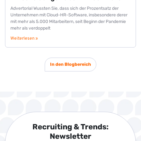
Advertorial Wussten Sie, dass sich der Prozentsatz der
Unternehmen mit Cloud-HR-Software, insbesondere derer
mit mehr als 5.000 Mitarbeitern, seit Beginn der Pandemie
mehr als verdoppelt
Weiterlesen »
In den Blogbereich
Recruiting & Trends:
Newsletter