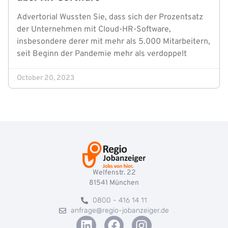
Advertorial Wussten Sie, dass sich der Prozentsatz
der Unternehmen mit Cloud-HR-Software,
insbesondere derer mit mehr als 5.000 Mitarbeitern,
seit Beginn der Pandemie mehr als verdoppelt
October 20, 2023
Welfenstr. 22
81541
München
0800 - 416 14 11
anfrage@regio-jobanzeiger.de