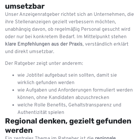
umsetzbar
Unser Anzeigenratgeber richtet sich an Unternehmen, die
ihre Stellenanzeigen gezielt verbessern möchten,
unabhängig davon, ob regelmäßig Personal gesucht wird
oder nur bei konkretem Bedarf. Im Mittelpunkt stehen
klare Empfehlungen aus der Praxis
, verständlich erklärt
und direkt umsetzbar.
Der Ratgeber zeigt unter anderem:
wie Jobtitel aufgebaut sein sollten, damit sie
wirklich gefunden werden
wie Aufgaben und Anforderungen formuliert werden
können, ohne Kandidaten abzuschrecken
welche Rolle Benefits, Gehaltstransparenz und
Authentizität spielen
Regional denken, gezielt gefunden
werden
Ein zentrales Thema im Ratgeber ist die
regionale