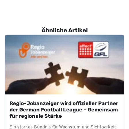
Ähnliche Artikel
Regio-Jobanzeiger wird offizieller Partner
der German Football League – Gemeinsam
für regionale Stärke
Ein starkes Bündnis für Wachstum und Sichtbarkeit