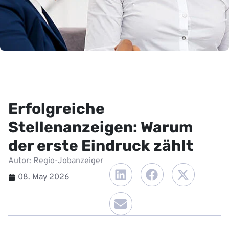
Erfolgreiche
Stellenanzeigen: Warum
der erste Eindruck zählt
Autor: Regio-Jobanzeiger
08. May 2026