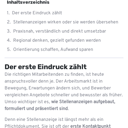
Inhaltsverzeichnis
Der erste Eindruck zählt
Stellenanzeigen wirken oder sie werden übersehen
Praxisnah, verständlich und direkt umsetzbar
Regional denken, gezielt gefunden werden
Orientierung schaffen, Aufwand sparen
Der erste Eindruck zählt
Die richtigen Mitarbeitenden zu finden, ist heute
anspruchsvoller denn je. Der Arbeitsmarkt ist in
Bewegung, Erwartungen ändern sich, und Bewerber
vergleichen Angebote schneller und bewusster als früher.
Umso wichtiger ist es,
wie Stellenanzeigen aufgebaut,
formuliert und präsentiert sind
.
Denn eine Stellenanzeige ist längst mehr als ein
Pflichtdokument. Sie ist oft der
erste Kontaktpunkt