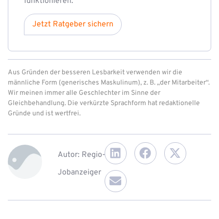
funktionieren.
Jetzt Ratgeber sichern
Aus Gründen der besseren Lesbarkeit verwenden wir die
männliche Form (generisches Maskulinum), z. B. „der Mitarbeiter“.
Wir meinen immer alle Geschlechter im Sinne der
Gleichbehandlung. Die verkürzte Sprachform hat redaktionelle
Gründe und ist wertfrei.
Autor: Regio-
Jobanzeiger