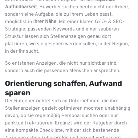
Auffindbarkeit
. Bewerber suchen heute nicht nur Arbeit,
sondern eine Aufgabe, die zu ihrem Leben passt,
möglichst in
ihrer Nähe
. Mit einer klaren GEO‑ & SEO-
Strategie, passenden Keywords und einer sauberen
Struktur lassen sich Stellenanzeigen genau dort
platzieren, wo sie gesehen werden sollen, in der Region,
in der ihr sucht.
So entstehen Anzeigen, die nicht nur sichtbar sind,
sondern auch die passenden Menschen ansprechen.
Orientierung schaffen, Aufwand
sparen
Der Ratgeber richtet sich an Unternehmen, die ihre
Stellenanzeigen gezielt optimieren möchten unabhängig
davon, ob sie regelmäßig Personal suchen oder nur
punktuell rekrutieren. Ergänzt wird der Ratgeber durch
eine kompakte Checkliste, mit der sich bestehende