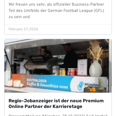
Wir freuen uns sehr, als offizieller Business-Partner
Teil des Umfelds der German Football League (GFL)
zu sein und
February 27, 2026
Regio-Jobanzeiger ist der neue Premium
Online Partner der Karrieretage