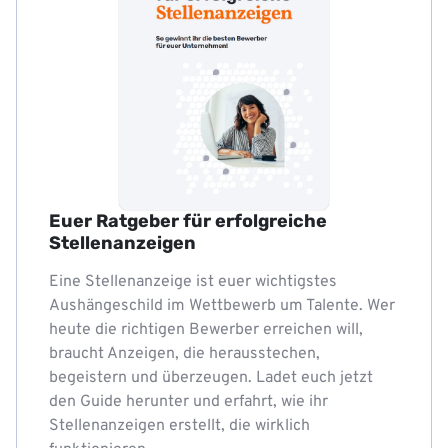
Euer Ratgeber für erfolgreiche
Stellenanzeigen
Eine Stellenanzeige ist euer wichtigstes
Aushängeschild im Wettbewerb um Talente. Wer
heute die richtigen Bewerber erreichen will,
braucht Anzeigen, die herausstechen,
begeistern und überzeugen. Ladet euch jetzt
den Guide herunter und erfahrt, wie ihr
Stellenanzeigen erstellt, die wirklich