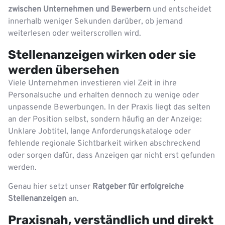
zwischen Unternehmen und Bewerbern
und entscheidet
innerhalb weniger Sekunden darüber, ob jemand
weiterlesen oder weiterscrollen wird.
Stellenanzeigen wirken oder sie
werden übersehen
Viele Unternehmen investieren viel Zeit in ihre
Personalsuche und erhalten dennoch zu wenige oder
unpassende Bewerbungen. In der Praxis liegt das selten
an der Position selbst, sondern häufig an der Anzeige:
Unklare Jobtitel, lange Anforderungskataloge oder
fehlende regionale Sichtbarkeit wirken abschreckend
oder sorgen dafür, dass Anzeigen gar nicht erst gefunden
werden.
Genau hier setzt unser
Ratgeber für erfolgreiche
Stellenanzeigen
an.
Praxisnah, verständlich und direkt