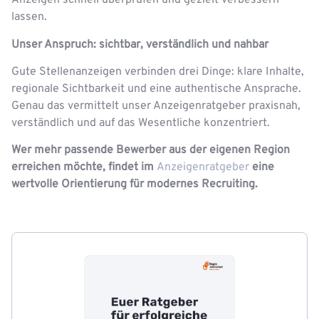
Anzeigen schnell überprüfen und gezielt verbessern
lassen.
Unser Anspruch: sichtbar, verständlich und nahbar
Gute Stellenanzeigen verbinden drei Dinge: klare Inhalte,
regionale Sichtbarkeit und eine authentische Ansprache.
Genau das vermittelt unser Anzeigenratgeber praxisnah,
verständlich und auf das Wesentliche konzentriert.
Wer mehr passende Bewerber aus der eigenen Region
erreichen möchte, findet im
Anzeigenratgeber
eine
wertvolle Orientierung für modernes Recruiting.